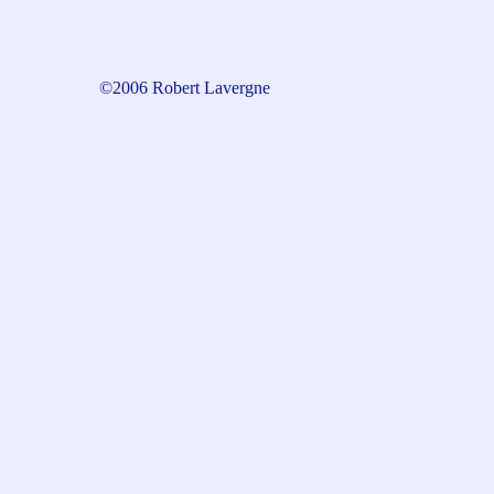
©2006 Robert Lavergne